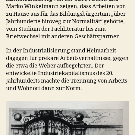
Marko Winkelmann zeigen, dass Arbeiten von
zu Hause aus für das Bildungsbürgertum „über
Jahrhunderte hinweg zur Normalität“ gehörte,
vom Studium der Fachliteratur bis zum
Briefwechsel mit anderen Geschäftspartner.
In der Industrialisierung stand Heimarbeit
dagegen für prekäre Arbeitsverhältnisse, gegen
die etwa die Weber aufbegehrten. Der
entwickelte Industriekapitalismus des 20.
Jahrhunderts machte die Trennung von Arbeits-
und Wohnort dann zur Norm.