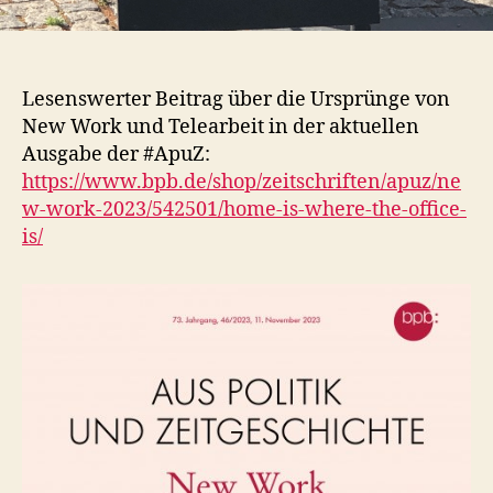
Lesenswerter Beitrag über die Ursprünge von
New Work und Telearbeit in der aktuellen
Ausgabe der #ApuZ:
https://www.bpb.de/shop/zeitschriften/apuz/ne
w-work-2023/542501/home-is-where-the-office-
is/