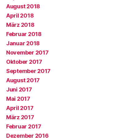
August 2018
April 2018
März 2018
Februar 2018
Januar 2018
November 2017
Oktober 2017
September 2017
August 2017
Juni 2017
Mai 2017
April 2017
März 2017
Februar 2017
Dezember 2016