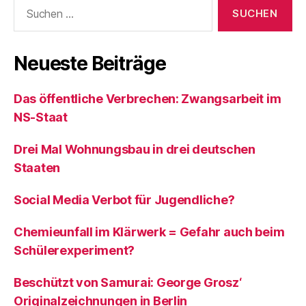
Suchen
nach:
Neueste Beiträge
Das öffentliche Verbrechen: Zwangsarbeit im
NS-Staat
Drei Mal Wohnungsbau in drei deutschen
Staaten
Social Media Verbot für Jugendliche?
Chemieunfall im Klärwerk = Gefahr auch beim
Schülerexperiment?
Beschützt von Samurai: George Grosz‘
Originalzeichnungen in Berlin