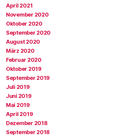
April 2021
November 2020
Oktober 2020
September 2020
August 2020
März 2020
Februar 2020
Oktober 2019
September 2019
Juli 2019
Juni 2019
Mai 2019
April 2019
Dezember 2018
September 2018