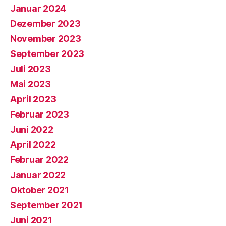
Januar 2024
Dezember 2023
November 2023
September 2023
Juli 2023
Mai 2023
April 2023
Februar 2023
Juni 2022
April 2022
Februar 2022
Januar 2022
Oktober 2021
September 2021
Juni 2021