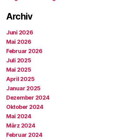
Archiv
Juni 2026
Mai 2026
Februar 2026
Juli 2025
Mai 2025
April 2025
Januar 2025
Dezember 2024
Oktober 2024
Mai 2024
März 2024
Februar 2024