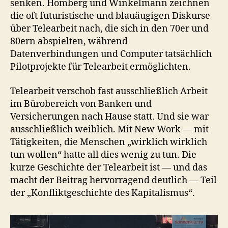
senken. Homberg und Winkelmann zeichnen
die oft futuristische und blauäugigen Diskurse
über Telearbeit nach, die sich in den 70er und
80ern abspielten, während
Datenverbindungen und Computer tatsächlich
Pilotprojekte für Telearbeit ermöglichten.
Telearbeit verschob fast ausschließlich Arbeit
im Bürobereich von Banken und
Versicherungen nach Hause statt. Und sie war
ausschließlich weiblich. Mit New Work — mit
Tätigkeiten, die Menschen „wirklich wirklich
tun wollen“ hatte all dies wenig zu tun. Die
kurze Geschichte der Telearbeit ist — und das
macht der Beitrag hervorragend deutlich — Teil
der „Konfliktgeschichte des Kapitalismus“.