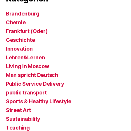
Brandenburg
Chemie
Frankfurt (Oder)
Geschichte
Innovation
Lehren&Lernen
Living in Moscow
Man spricht Deutsch
Public Service Delivery
public transport
Sports & Healthy Lifestyle
Street Art
Sustainability
Teaching