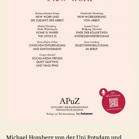
Michael Homberg von der Uni Potsdam und