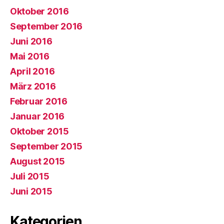
Oktober 2016
September 2016
Juni 2016
Mai 2016
April 2016
März 2016
Februar 2016
Januar 2016
Oktober 2015
September 2015
August 2015
Juli 2015
Juni 2015
Kategorien