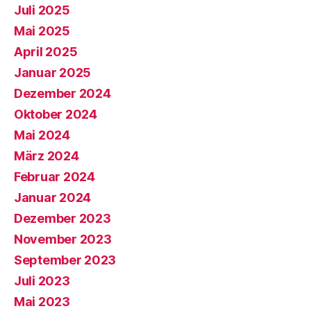
Juli 2025
Mai 2025
April 2025
Januar 2025
Dezember 2024
Oktober 2024
Mai 2024
März 2024
Februar 2024
Januar 2024
Dezember 2023
November 2023
September 2023
Juli 2023
Mai 2023