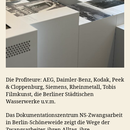
Die Profiteure: AEG, Daimler-Benz, Kodak, Peek
& Cloppenburg, Siemens, Rheinmetall, Tobis
Filmkunst, die Berliner Städtischen
Wasserwerke u.v.m.
Das Dokumentationszentrum NS-Zwangsarbeit
in Berlin-Schöneweide zeigt die Wege der
Zwangsarbeiter, ihren Alltag, ihre