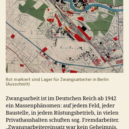
Rot markiert sind Lager für Zwangsarbeiter in Berlin
(Ausschnitt)
Zwangsarbeit ist im Deutschen Reich ab 1942
ein Massenphänomen: auf jedem Feld, jeder
Baustelle, in jedem Rüstungsbetrieb, in vielen
Privathaushalten schuften sog. Fremdarbeiter.
„Zwangsarbeitereinsatz war kein Geheimnis.