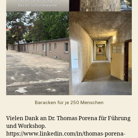
im Ehemaligen Lager in
Berlin-Schöneweide
Baracken für je 250 Menschen
Vielen Dank an Dr. Thomas Porena für Führung
und Workshop.
https://www.linkedin.com/in/thomas-porena-