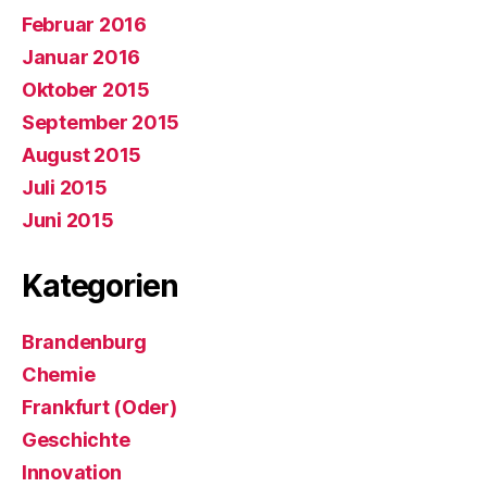
Februar 2016
Januar 2016
Oktober 2015
September 2015
August 2015
Juli 2015
Juni 2015
Kategorien
Brandenburg
Chemie
Frankfurt (Oder)
Geschichte
Innovation