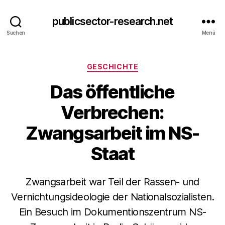
publicsector-research.net
Suchen
Menü
Kategorien
GESCHICHTE
Das öffentliche
Verbrechen:
Zwangsarbeit im NS-
Staat
Zwangsarbeit war Teil der Rassen- und
Vernichtungsideologie der Nationalsozialisten.
Ein Besuch im Dokumentionszentrum NS-