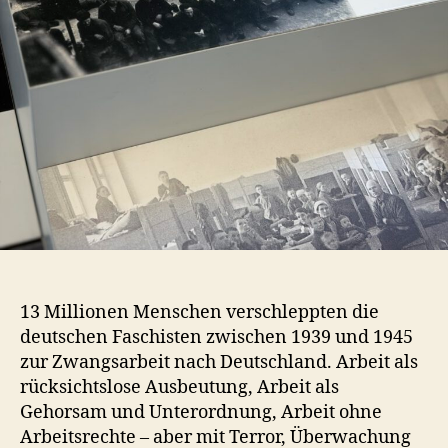
13 Millionen Menschen verschleppten die
deutschen Faschisten zwischen 1939 und 1945
zur Zwangsarbeit nach Deutschland. Arbeit als
rücksichtslose Ausbeutung, Arbeit als
Gehorsam und Unterordnung, Arbeit ohne
Arbeitsrechte – aber mit Terror, Überwachung