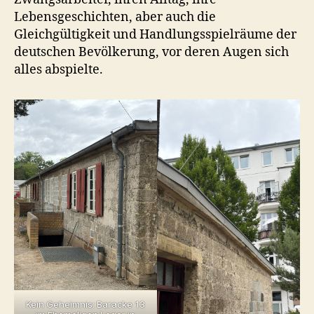
Lebensgeschichten, aber auch die
Gleichgültigkeit und Handlungsspielräume der
deutschen Bevölkerung, vor deren Augen sich
alles abspielte.
Kein Geheimnis: Baracke 13