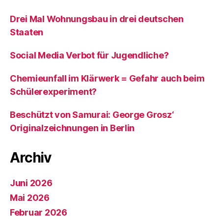
Drei Mal Wohnungsbau in drei deutschen
Staaten
Social Media Verbot für Jugendliche?
Chemieunfall im Klärwerk = Gefahr auch beim
Schülerexperiment?
Beschützt von Samurai: George Grosz‘
Originalzeichnungen in Berlin
Archiv
Juni 2026
Mai 2026
Februar 2026