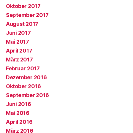
Oktober 2017
September 2017
August 2017
Juni 2017
Mai 2017
April 2017
März 2017
Februar 2017
Dezember 2016
Oktober 2016
September 2016
Juni 2016
Mai 2016
April 2016
März 2016