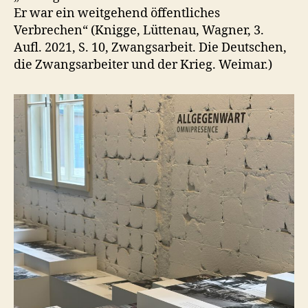
Er war ein weitgehend öffentliches
Verbrechen“ (Knigge, Lüttenau, Wagner, 3.
Aufl. 2021, S. 10, Zwangsarbeit. Die Deutschen,
die Zwangsarbeiter und der Krieg. Weimar.)