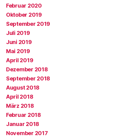
Februar 2020
Oktober 2019
September 2019
Juli 2019
Juni 2019
Mai 2019
April 2019
Dezember 2018
September 2018
August 2018
April 2018
März 2018
Februar 2018
Januar 2018
November 2017