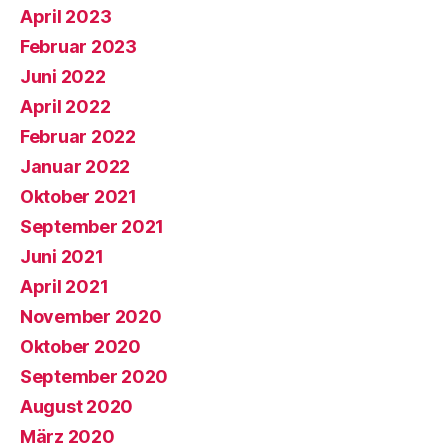
April 2023
Februar 2023
Juni 2022
April 2022
Februar 2022
Januar 2022
Oktober 2021
September 2021
Juni 2021
April 2021
November 2020
Oktober 2020
September 2020
August 2020
März 2020