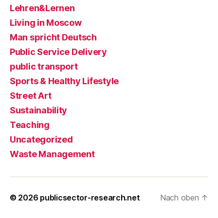
Lehren&Lernen
Living in Moscow
Man spricht Deutsch
Public Service Delivery
public transport
Sports & Healthy Lifestyle
Street Art
Sustainability
Teaching
Uncategorized
Waste Management
© 2026
publicsector-research.net
Nach oben
↑