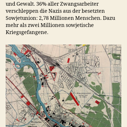
und Gewalt. 36% aller Zwangsarbeiter
verschleppen die Nazis aus der besetzten
Sowjetunion: 2,78 Millionen Menschen. Dazu
mehr als zwei Millionen sowjetische
Kriegsgefangene.