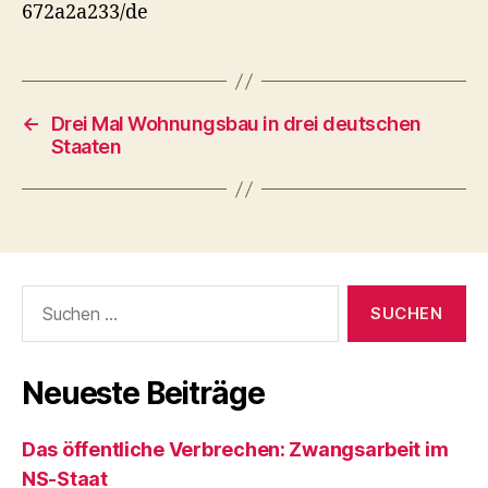
672a2a233/de
←
Drei Mal Wohnungsbau in drei deutschen
Staaten
Suchen
nach:
Neueste Beiträge
Das öffentliche Verbrechen: Zwangsarbeit im
NS-Staat