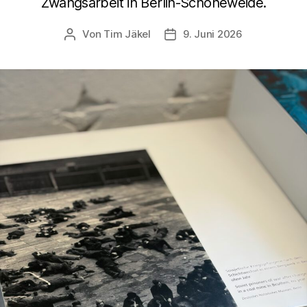
Zwangsarbeit in Berlin-Schöneweide.
Von
Tim Jäkel
9. Juni 2026
Beitragsautor
Veröffentlichungsdatum