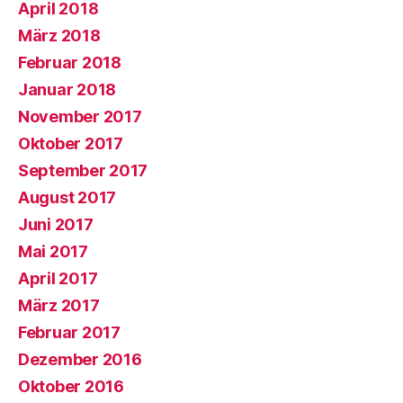
April 2018
März 2018
Februar 2018
Januar 2018
November 2017
Oktober 2017
September 2017
August 2017
Juni 2017
Mai 2017
April 2017
März 2017
Februar 2017
Dezember 2016
Oktober 2016