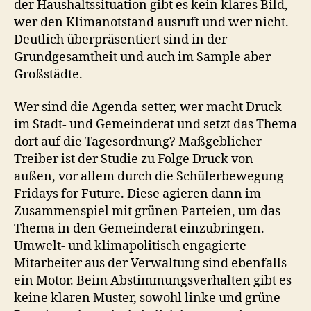
der Haushaltssituation gibt es kein klares Bild,
wer den Klimanotstand ausruft und wer nicht.
Deutlich überpräsentiert sind in der
Grundgesamtheit und auch im Sample aber
Großstädte.
Wer sind die Agenda-setter, wer macht Druck
im Stadt- und Gemeinderat und setzt das Thema
dort auf die Tagesordnung? Maßgeblicher
Treiber ist der Studie zu Folge Druck von
außen, vor allem durch die Schülerbewegung
Fridays for Future. Diese agieren dann im
Zusammenspiel mit grünen Parteien, um das
Thema in den Gemeinderat einzubringen.
Umwelt- und klimapolitisch engagierte
Mitarbeiter aus der Verwaltung sind ebenfalls
ein Motor. Beim Abstimmungsverhalten gibt es
keine klaren Muster, sowohl linke und grüne