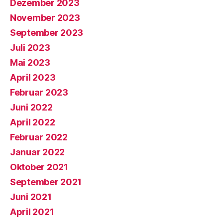
Dezember 2023
November 2023
September 2023
Juli 2023
Mai 2023
April 2023
Februar 2023
Juni 2022
April 2022
Februar 2022
Januar 2022
Oktober 2021
September 2021
Juni 2021
April 2021