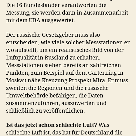
Die 16 Bundesländer verantworten die
Messung, sie werden dann in Zusammenarbeit
mit dem UBA ausgewertet.
Der russische Gesetzgeber muss also
entscheiden, wie viele solcher Messstationen er
wo aufstellt, um ein realistisches Bild von der
Luftqualität in Russland zu erhalten.
Messstationen stehen bereits an zahlreichen
Punkten, zum Beispiel auf dem Gartenring in
Moskau nähe Kreuzung Prospekt Mira. Er muss
zweiten die Regionen und die russische
Umweltbehörde befähigen, die Daten
zusammenzuführen, auszuwerten und
schließlich zu veröffentlichen.
Ist das jetzt schon schlechte Luft?
Was
schlechte Luft ist, das hat für Deutschland die