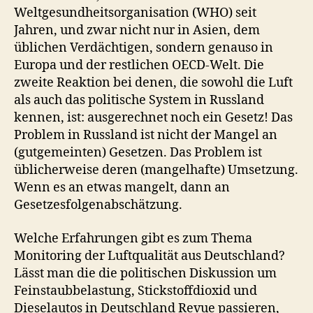
Weltgesundheitsorganisation (WHO) seit
Jahren, und zwar nicht nur in Asien, dem
üblichen Verdächtigen, sondern genauso in
Europa und der restlichen OECD-Welt. Die
zweite Reaktion bei denen, die sowohl die Luft
als auch das politische System in Russland
kennen, ist: ausgerechnet noch ein Gesetz! Das
Problem in Russland ist nicht der Mangel an
(gutgemeinten) Gesetzen. Das Problem ist
üblicherweise deren (mangelhafte) Umsetzung.
Wenn es an etwas mangelt, dann an
Gesetzesfolgenabschätzung.
Welche Erfahrungen gibt es zum Thema
Monitoring der Luftqualität aus Deutschland?
Lässt man die die politischen Diskussion um
Feinstaubbelastung, Stickstoffdioxid und
Dieselautos in Deutschland Revue passieren,