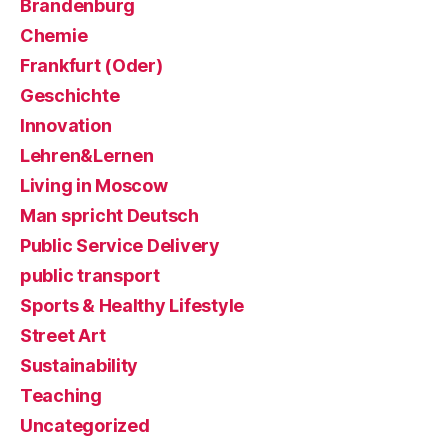
Brandenburg
Chemie
Frankfurt (Oder)
Geschichte
Innovation
Lehren&Lernen
Living in Moscow
Man spricht Deutsch
Public Service Delivery
public transport
Sports & Healthy Lifestyle
Street Art
Sustainability
Teaching
Uncategorized