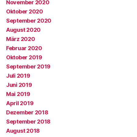
November 2020
Oktober 2020
September 2020
August 2020
März 2020
Februar 2020
Oktober 2019
September 2019
Juli 2019
Juni 2019
Mai 2019
April 2019
Dezember 2018
September 2018
August 2018