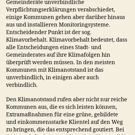
Gemeinderäte unverbindliche
Verpflichtungserklärungen verabschiedet,
einige Kommunen gehen aber darüber hinaus
aus und installieren Monitoringsysteme.
Entscheidender Punkt ist der sog.
Klimavorbehalt. Klimavorbehalt bedeutet, dass
alle Entscheidungen eines Stadt- und
Gemeinderates auf ihre Klimafolgen hin
überprüft werden müssen. In den meisten
Kommunen mit Klimanotstand ist das
unverbindlich, in einigen aber auch
verbindlich.
Den Klimanotstand rufen aber nicht nur reiche
Kommunen aus, die es sich leisten können,
Extramaßnahmen für eine grüne, gebildete
und einkommensstarke Klientel auf den Weg
zu bringen, die das entsprechend goutiert. Bei