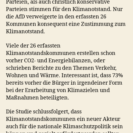
Parteien, als auch christlich konservative
Parteien stimmen für den Klimanotstand. Nur
die AfD verweigerte in den erfassten 26
Kommunen konsequent eine Zustimmung zum
Klimanotstand.
Viele der 26 erfassten
Klimanotstandskommunen erstellen schon
vorher CO2- und Energiebilanzen, oder
schrieben Berichte zu den Themen Verkehr,
Wohnen und Wärme. Interessant ist, dass 73%
bereits vorher die Bürger in irgendeiner Form
bei der Erarbeitung von Klimazielen und
Maßnahmen beteiligten.
Die Studie schlussfolgert, dass
Klimanotstandskommunen ein neuer Akteur
auch für die nationale Klimaschutzpolitik sein