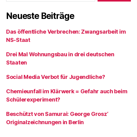
Neueste Beiträge
Das öffentliche Verbrechen: Zwangsarbeit im
NS-Staat
Drei Mal Wohnungsbau in drei deutschen
Staaten
Social Media Verbot für Jugendliche?
Chemieunfall im Klärwerk = Gefahr auch beim
Schülerexperiment?
Beschützt von Samurai: George Grosz‘
Originalzeichnungen in Berlin