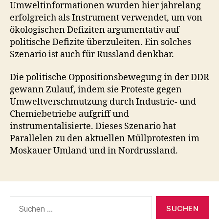
Umweltinformationen wurden hier jahrelang
erfolgreich als Instrument verwendet, um von
ökologischen Defiziten argumentativ auf
politische Defizite überzuleiten. Ein solches
Szenario ist auch für Russland denkbar.
Die politische Oppositionsbewegung in der DDR
gewann Zulauf, indem sie Proteste gegen
Umweltverschmutzung durch Industrie- und
Chemiebetriebe aufgriff und
instrumentalisierte. Dieses Szenario hat
Parallelen zu den aktuellen Müllprotesten im
Moskauer Umland und in Nordrussland.
Suchen
nach: