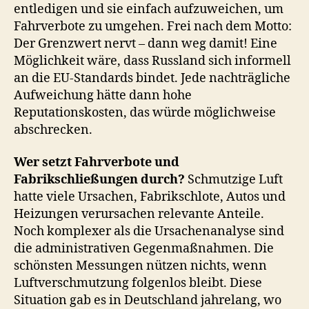
entledigen und sie einfach aufzuweichen, um
Fahrverbote zu umgehen. Frei nach dem Motto:
Der Grenzwert nervt – dann weg damit! Eine
Möglichkeit wäre, dass Russland sich informell
an die EU-Standards bindet. Jede nachträgliche
Aufweichung hätte dann hohe
Reputationskosten, das würde möglichweise
abschrecken.
Wer setzt Fahrverbote und
Fabrikschließungen durch?
Schmutzige Luft
hatte viele Ursachen, Fabrikschlote, Autos und
Heizungen verursachen relevante Anteile.
Noch komplexer als die Ursachenanalyse sind
die administrativen Gegenmaßnahmen. Die
schönsten Messungen nützen nichts, wenn
Luftverschmutzung folgenlos bleibt. Diese
Situation gab es in Deutschland jahrelang, wo