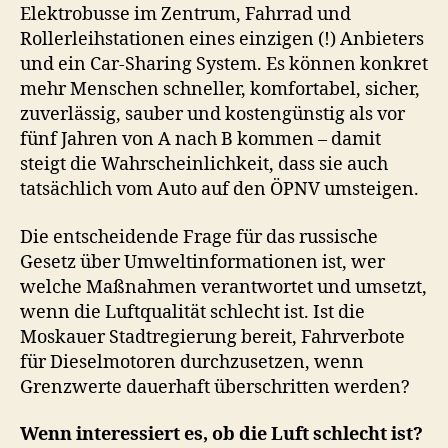
Elektrobusse im Zentrum, Fahrrad und
Rollerleihstationen eines einzigen (!) Anbieters
und ein Car-Sharing System. Es können konkret
mehr Menschen schneller, komfortabel, sicher,
zuverlässig, sauber und kostengünstig als vor
fünf Jahren von A nach B kommen – damit
steigt die Wahrscheinlichkeit, dass sie auch
tatsächlich vom Auto auf den ÖPNV umsteigen.
Die entscheidende Frage für das russische
Gesetz über Umweltinformationen ist, wer
welche Maßnahmen verantwortet und umsetzt,
wenn die Luftqualität schlecht ist. Ist die
Moskauer Stadtregierung bereit, Fahrverbote
für Dieselmotoren durchzusetzen, wenn
Grenzwerte dauerhaft überschritten werden?
Wenn interessiert es, ob die Luft schlecht ist?