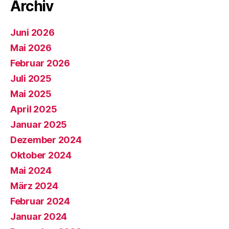
Archiv
Juni 2026
Mai 2026
Februar 2026
Juli 2025
Mai 2025
April 2025
Januar 2025
Dezember 2024
Oktober 2024
Mai 2024
März 2024
Februar 2024
Januar 2024