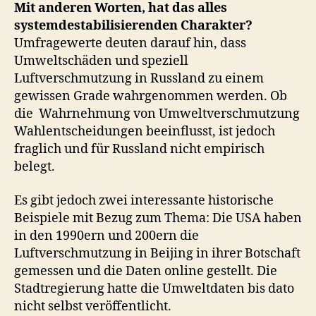
Mit anderen Worten, hat das alles
systemdestabilisierenden Charakter?
Umfragewerte deuten darauf hin, dass
Umweltschäden und speziell
Luftverschmutzung in Russland zu einem
gewissen Grade wahrgenommen werden. Ob
die Wahrnehmung von Umweltverschmutzung
Wahlentscheidungen beeinflusst, ist jedoch
fraglich und für Russland nicht empirisch
belegt.
Es gibt jedoch zwei interessante historische
Beispiele mit Bezug zum Thema: Die USA haben
in den 1990ern und 200ern die
Luftverschmutzung in Beijing in ihrer Botschaft
gemessen und die Daten online gestellt. Die
Stadtregierung hatte die Umweltdaten bis dato
nicht selbst veröffentlicht.