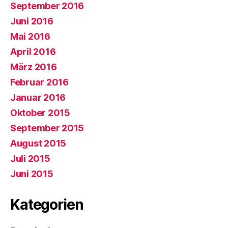
September 2016
Juni 2016
Mai 2016
April 2016
März 2016
Februar 2016
Januar 2016
Oktober 2015
September 2015
August 2015
Juli 2015
Juni 2015
Kategorien