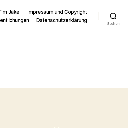
Tim Jäkel
Impressum und Copyright
entlichungen
Datenschutzerklärung
Suchen