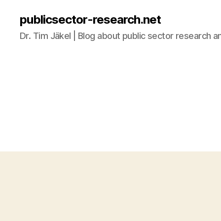
publicsector-research.net
Dr. Tim Jäkel | Blog about public sector research a