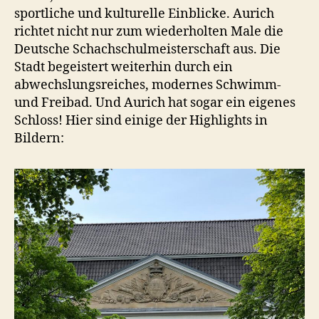
sportliche und kulturelle Einblicke. Aurich
richtet nicht nur zum wiederholten Male die
Deutsche Schachschulmeisterschaft aus. Die
Stadt begeistert weiterhin durch ein
abwechslungsreiches, modernes Schwimm-
und Freibad. Und Aurich hat sogar ein eigenes
Schloss! Hier sind einige der Highlights in
Bildern: