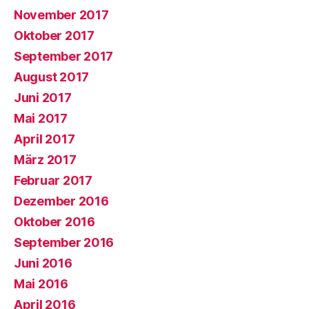
November 2017
Oktober 2017
September 2017
August 2017
Juni 2017
Mai 2017
April 2017
März 2017
Februar 2017
Dezember 2016
Oktober 2016
September 2016
Juni 2016
Mai 2016
April 2016