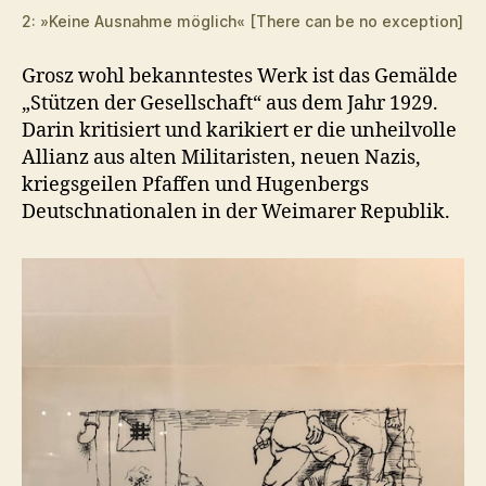
2: »Keine Ausnahme möglich« [There can be no exception]
Grosz wohl bekanntestes Werk ist das Gemälde
„Stützen der Gesellschaft“ aus dem Jahr 1929.
Darin kritisiert und karikiert er die unheilvolle
Allianz aus alten Militaristen, neuen Nazis,
kriegsgeilen Pfaffen und Hugenbergs
Deutschnationalen in der Weimarer Republik.