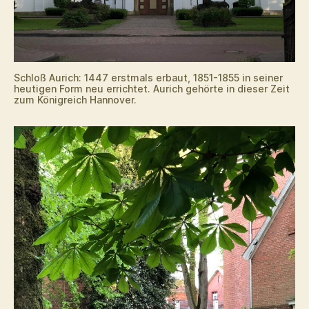
Schloß Aurich: 1447 erstmals erbaut, 1851-1855 in seiner
heutigen Form neu errichtet. Aurich gehörte in dieser Zeit
zum Königreich Hannover.