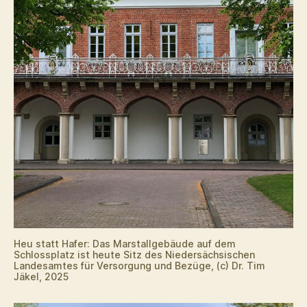
Heu statt Hafer: Das Marstallgebäude auf dem
Schlossplatz ist heute Sitz des Niedersächsischen
Landesamtes für Versorgung und Bezüge, (c) Dr. Tim
Jäkel, 2025