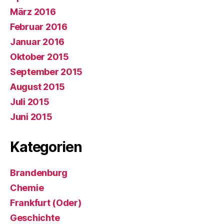
März 2016
Februar 2016
Januar 2016
Oktober 2015
September 2015
August 2015
Juli 2015
Juni 2015
Kategorien
Brandenburg
Chemie
Frankfurt (Oder)
Geschichte