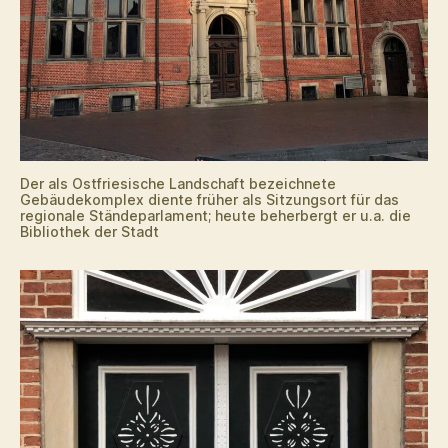
Der als Ostfriesische Landschaft bezeichnete
Gebäudekomplex diente früher als Sitzungsort für das
regionale Ständeparlament; heute beherbergt er u.a. die
Bibliothek der Stadt