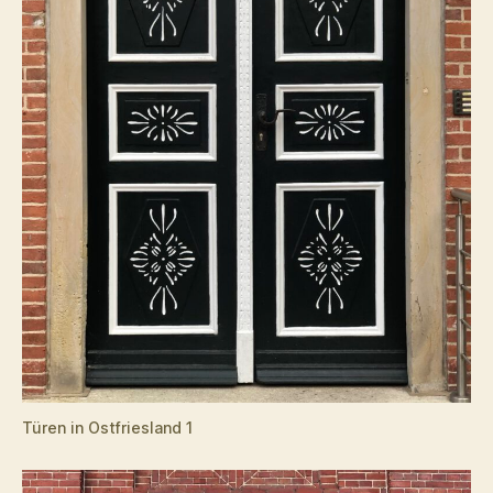
Türen in Ostfriesland 1