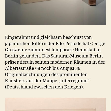
Eingerahmt und gleichsam beschützt von
japanischen Rittern der Edo-Periode hat George
Grosz eine zumindest temporäre Heimstatt in
Berlin gefunden. Das Samurai-Museum Berlin
präsentiert in seinen modernen Räumen in der
Albertastraße 68 noch bis August 36
Originalzeichnungen des prominenten
Künstlers aus der Mappe „Interregnum“
(Deutschland zwischen den Kriegen).