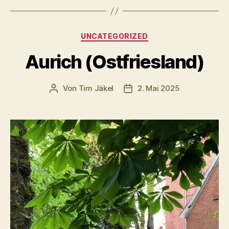
Kategorien
UNCATEGORIZED
Aurich (Ostfriesland)
Von
Tim Jäkel
2. Mai 2025
Beitragsautor
Veröffentlichungsdatum