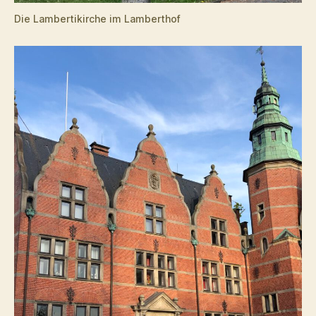
Die Lambertikirche im Lamberthof