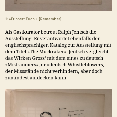
1: »Erinnert Euch!« [Remember]
Als Gastkurator betreut Ralph Jentsch die
Ausstellung. Er verantwortet ebenfalls den
englischsprachigen Katalog zur Ausstellung mit
dem Titel »The Muckraker«. Jentsch vergleicht
das Wirken Grosz‘ mit dem eines zu deutsch
»Misträumers«, neudeutsch Whistleblowers,
der Missstände nicht verhindern, aber doch
zumindest aufdecken kann.