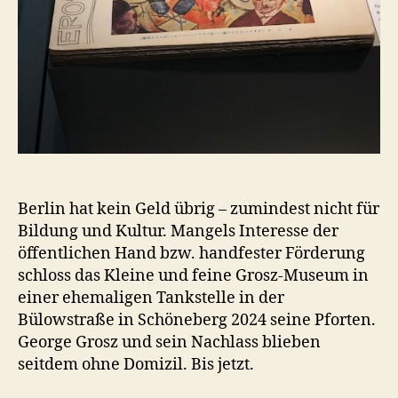
Berlin hat kein Geld übrig – zumindest nicht für
Bildung und Kultur. Mangels Interesse der
öffentlichen Hand bzw. handfester Förderung
schloss das Kleine und feine Grosz-Museum in
einer ehemaligen Tankstelle in der
Bülowstraße in Schöneberg 2024 seine Pforten.
George Grosz und sein Nachlass blieben
seitdem ohne Domizil. Bis jetzt.