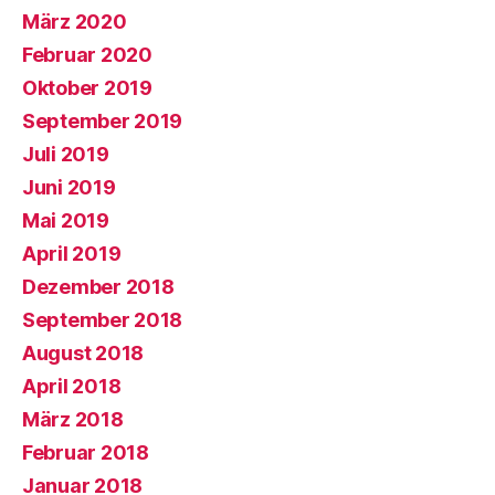
März 2020
Februar 2020
Oktober 2019
September 2019
Juli 2019
Juni 2019
Mai 2019
April 2019
Dezember 2018
September 2018
August 2018
April 2018
März 2018
Februar 2018
Januar 2018