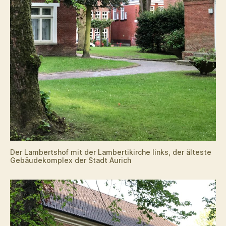
Der Lambertshof mit der Lambertikirche links, der älteste
Gebäudekomplex der Stadt Aurich