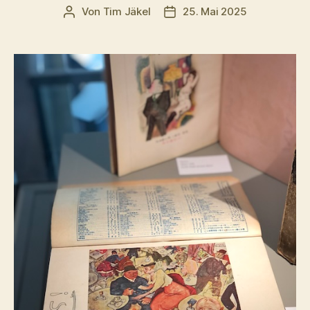
Von
Tim Jäkel
25. Mai 2025
Beitragsautor
Veröffentlichungsdatum