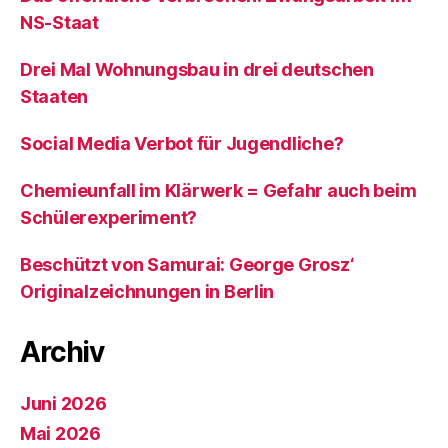
NS-Staat
Drei Mal Wohnungsbau in drei deutschen
Staaten
Social Media Verbot für Jugendliche?
Chemieunfall im Klärwerk = Gefahr auch beim
Schülerexperiment?
Beschützt von Samurai: George Grosz‘
Originalzeichnungen in Berlin
Archiv
Juni 2026
Mai 2026