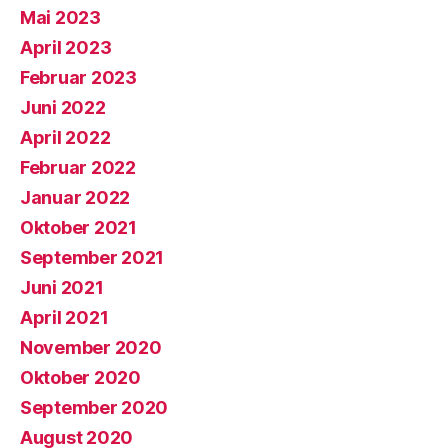
Mai 2023
April 2023
Februar 2023
Juni 2022
April 2022
Februar 2022
Januar 2022
Oktober 2021
September 2021
Juni 2021
April 2021
November 2020
Oktober 2020
September 2020
August 2020