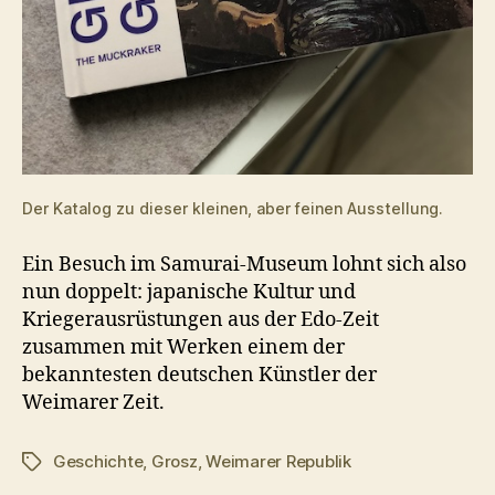
Der Katalog zu dieser kleinen, aber feinen Ausstellung.
Ein Besuch im Samurai-Museum lohnt sich also
nun doppelt: japanische Kultur und
Kriegerausrüstungen aus der Edo-Zeit
zusammen mit Werken einem der
bekanntesten deutschen Künstler der
Weimarer Zeit.
Geschichte
,
Grosz
,
Weimarer Republik
Schlagwörter