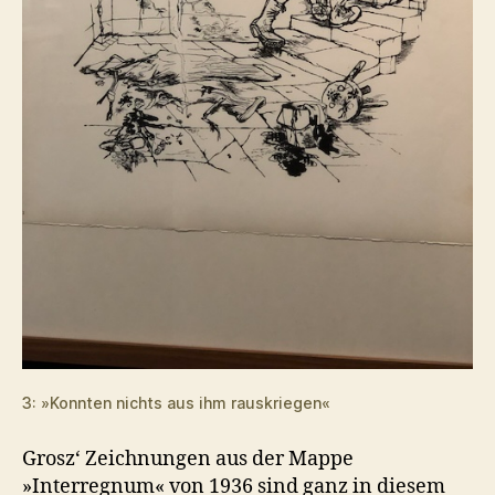
3: »Konnten nichts aus ihm rauskriegen«
Grosz‘ Zeichnungen aus der Mappe
»Interregnum« von 1936 sind ganz in diesem