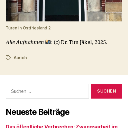
Türen in Ostfriesland 2
Alle Aufnahmen
: (c) Dr. Tim Jäkel, 2025.
Aurich
Schlagwörter
Suchen
nach:
Neueste Beiträge
Das öffentliche Verbrechen: Zwangsarbeit im