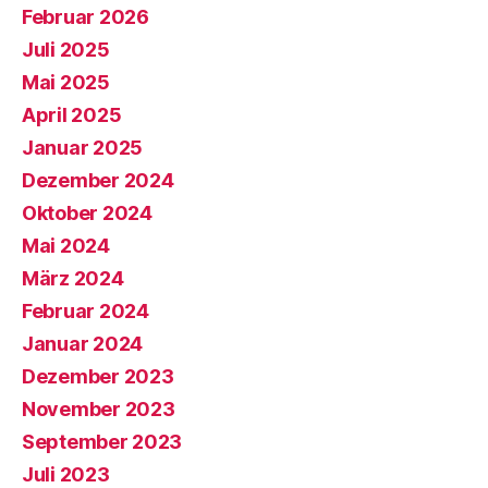
Februar 2026
Juli 2025
Mai 2025
April 2025
Januar 2025
Dezember 2024
Oktober 2024
Mai 2024
März 2024
Februar 2024
Januar 2024
Dezember 2023
November 2023
September 2023
Juli 2023