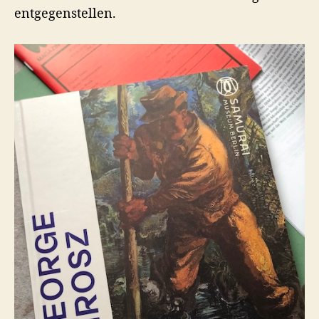
entgegenstellen.