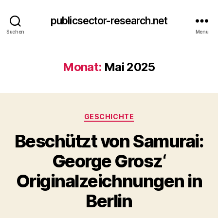
publicsector-research.net
Suchen
Menü
Monat:
Mai 2025
Kategorien
GESCHICHTE
Beschützt von Samurai:
George Grosz‘
Originalzeichnungen in
Berlin