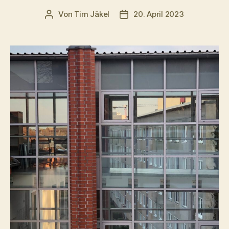
Von
Tim Jäkel
20. April 2023
Beitragsautor
Veröffentlichungsdatum