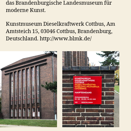
das Brandenburgische Landesmuseum für
moderne Kunst.
Kunstmuseum Dieselkraftwerk Cottbus, Am
Amtsteich 15, 03046 Cottbus, Brandenburg,
Deutschland. http://www.blmk.de/