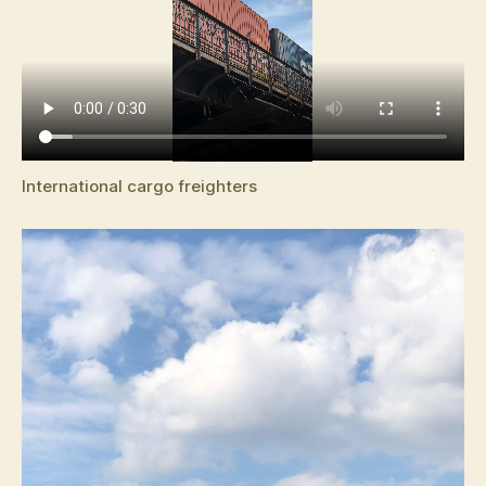
International cargo freighters