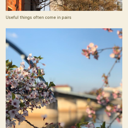
Useful things often come in pairs