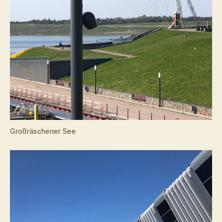
Großräschener See