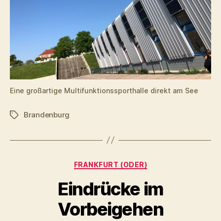
Eine großartige Multifunktionssporthalle direkt am See
Brandenburg
Schlagwörter
Kategorien
FRANKFURT (ODER)
Eindrücke im
Vorbeigehen