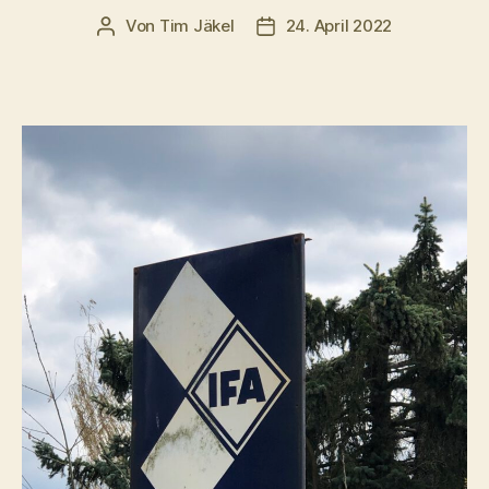
Von
Tim Jäkel
24. April 2022
Beitragsautor
Veröffentlichungsdatum