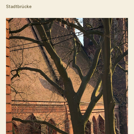
Stadtbrücke