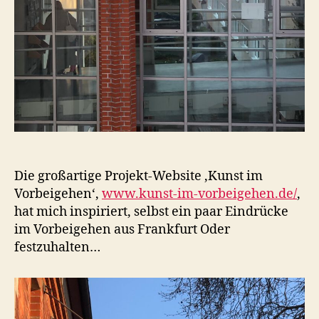
Die großartige Projekt-Website ‚Kunst im
Vorbeigehen‘,
www.kunst-im-vorbeigehen.de/
,
hat mich inspiriert, selbst ein paar Eindrücke
im Vorbeigehen aus Frankfurt Oder
festzuhalten…