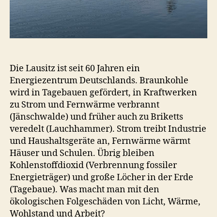
Die Lausitz ist seit 60 Jahren ein
Energiezentrum Deutschlands. Braunkohle
wird in Tagebauen gefördert, in Kraftwerken
zu Strom und Fernwärme verbrannt
(Jänschwalde) und früher auch zu Briketts
veredelt (Lauchhammer). Strom treibt Industrie
und Haushaltsgeräte an, Fernwärme wärmt
Häuser und Schulen. Übrig bleiben
Kohlenstoffdioxid (Verbrennung fossiler
Energieträger) und große Löcher in der Erde
(Tagebaue). Was macht man mit den
ökologischen Folgeschäden von Licht, Wärme,
Wohlstand und Arbeit?