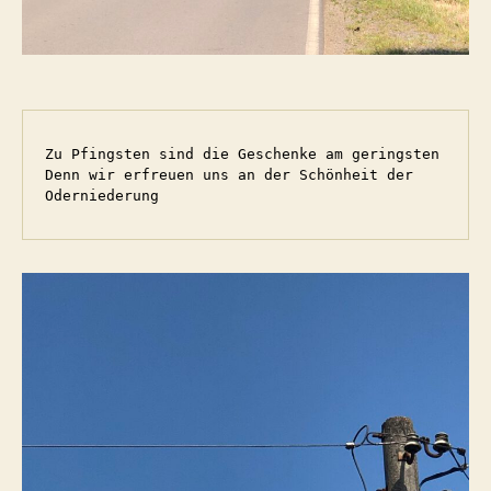
Zu Pfingsten sind die Geschenke am geringsten
Denn wir erfreuen uns an der Schönheit der 
Oderniederung 