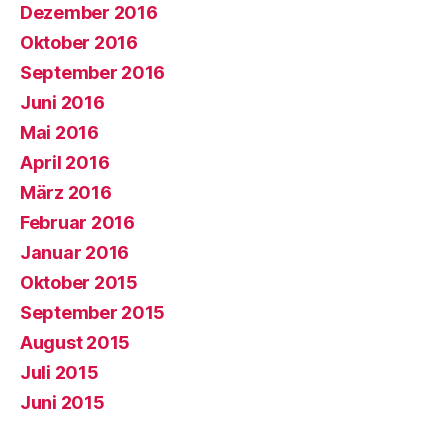
Dezember 2016
Oktober 2016
September 2016
Juni 2016
Mai 2016
April 2016
März 2016
Februar 2016
Januar 2016
Oktober 2015
September 2015
August 2015
Juli 2015
Juni 2015