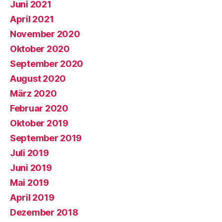
Juni 2021
April 2021
November 2020
Oktober 2020
September 2020
August 2020
März 2020
Februar 2020
Oktober 2019
September 2019
Juli 2019
Juni 2019
Mai 2019
April 2019
Dezember 2018