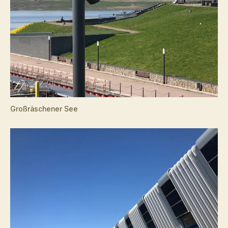
Großräschener See