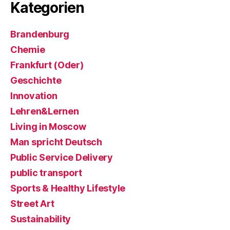
Kategorien
Brandenburg
Chemie
Frankfurt (Oder)
Geschichte
Innovation
Lehren&Lernen
Living in Moscow
Man spricht Deutsch
Public Service Delivery
public transport
Sports & Healthy Lifestyle
Street Art
Sustainability