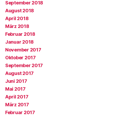
September 2018
August 2018
April 2018
März 2018
Februar 2018
Januar 2018
November 2017
Oktober 2017
September 2017
August 2017
Juni 2017
Mai 2017
April 2017
März 2017
Februar 2017