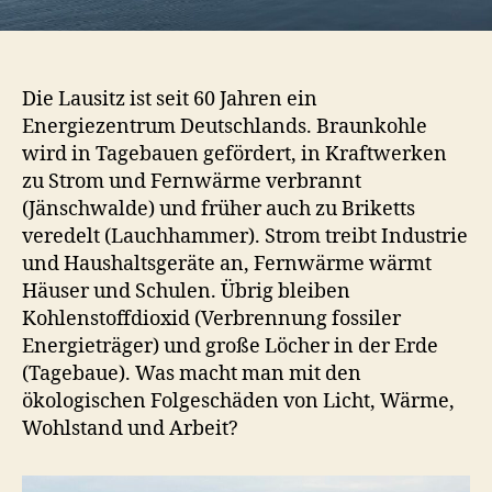
Die Lausitz ist seit 60 Jahren ein
Energiezentrum Deutschlands. Braunkohle
wird in Tagebauen gefördert, in Kraftwerken
zu Strom und Fernwärme verbrannt
(Jänschwalde) und früher auch zu Briketts
veredelt (Lauchhammer). Strom treibt Industrie
und Haushaltsgeräte an, Fernwärme wärmt
Häuser und Schulen. Übrig bleiben
Kohlenstoffdioxid (Verbrennung fossiler
Energieträger) und große Löcher in der Erde
(Tagebaue). Was macht man mit den
ökologischen Folgeschäden von Licht, Wärme,
Wohlstand und Arbeit?