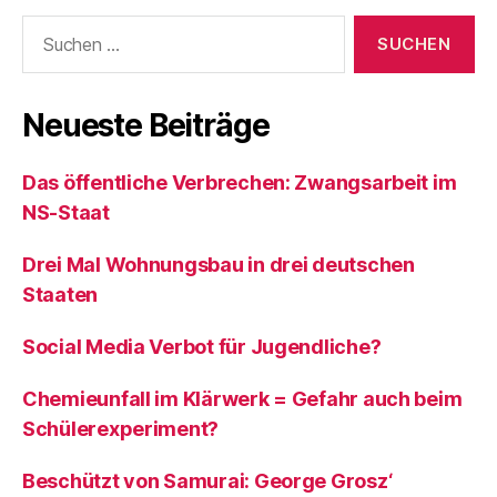
Suchen
nach:
Neueste Beiträge
Das öffentliche Verbrechen: Zwangsarbeit im
NS-Staat
Drei Mal Wohnungsbau in drei deutschen
Staaten
Social Media Verbot für Jugendliche?
Chemieunfall im Klärwerk = Gefahr auch beim
Schülerexperiment?
Beschützt von Samurai: George Grosz‘