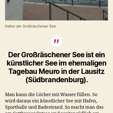
Hafen am Großräschener See
Der Großräschener See ist ein
künstlicher See im ehemaligen
Tagebau Meuro in der Lausitz
(Südbrandenburg).
Man kann die Löcher mit Wasser füllen. So
wird daraus ein künstlicher See mit Hafen,
Sporthalle und Badestrand. So macht man das