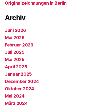
Originalzeichnungen in Berlin
Archiv
Juni 2026
Mai 2026
Februar 2026
Juli 2025
Mai 2025
April 2025
Januar 2025
Dezember 2024
Oktober 2024
Mai 2024
März 2024