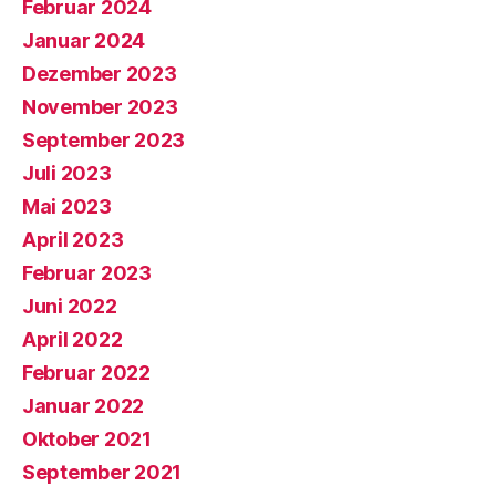
Februar 2024
Januar 2024
Dezember 2023
November 2023
September 2023
Juli 2023
Mai 2023
April 2023
Februar 2023
Juni 2022
April 2022
Februar 2022
Januar 2022
Oktober 2021
September 2021