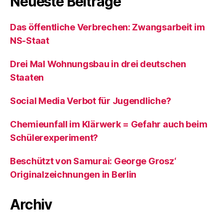
Neueste Beiträge
Das öffentliche Verbrechen: Zwangsarbeit im
NS-Staat
Drei Mal Wohnungsbau in drei deutschen
Staaten
Social Media Verbot für Jugendliche?
Chemieunfall im Klärwerk = Gefahr auch beim
Schülerexperiment?
Beschützt von Samurai: George Grosz‘
Originalzeichnungen in Berlin
Archiv