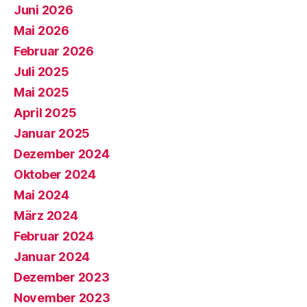
Juni 2026
Mai 2026
Februar 2026
Juli 2025
Mai 2025
April 2025
Januar 2025
Dezember 2024
Oktober 2024
Mai 2024
März 2024
Februar 2024
Januar 2024
Dezember 2023
November 2023