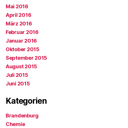
Mai 2016
April 2016
März 2016
Februar 2016
Januar 2016
Oktober 2015
September 2015
August 2015
Juli 2015
Juni 2015
Kategorien
Brandenburg
Chemie