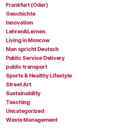
Frankfurt (Oder)
Geschichte
Innovation
Lehren&Lernen
Living in Moscow
Man spricht Deutsch
Public Service Delivery
public transport
Sports & Healthy Lifestyle
Street Art
Sustainability
Teaching
Uncategorized
Waste Management