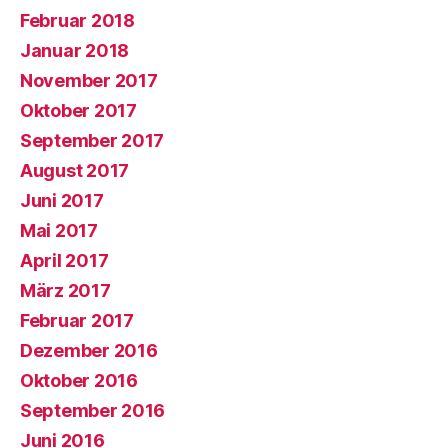
Februar 2018
Januar 2018
November 2017
Oktober 2017
September 2017
August 2017
Juni 2017
Mai 2017
April 2017
März 2017
Februar 2017
Dezember 2016
Oktober 2016
September 2016
Juni 2016