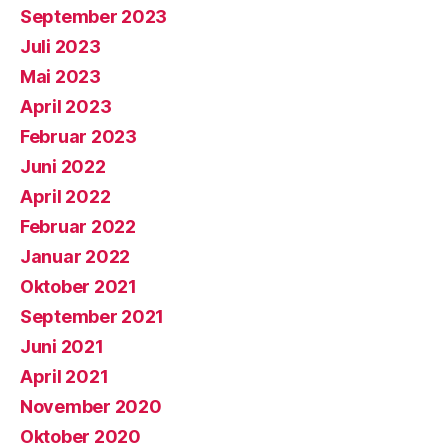
September 2023
Juli 2023
Mai 2023
April 2023
Februar 2023
Juni 2022
April 2022
Februar 2022
Januar 2022
Oktober 2021
September 2021
Juni 2021
April 2021
November 2020
Oktober 2020