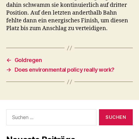
dahin schwamm sie kontinuierlich auf dritter
Position. Auf den letzten anderthalb Bahn
fehlte dann ein energisches Finish, um diesen
Platz bis zum Anschlag zu verteidigen.
←
Goldregen
→
Does environmental policy really work?
Suchen
nach: