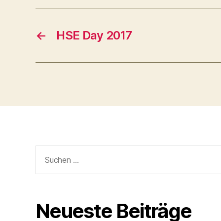
←
HSE Day 2017
Suchen
nach:
Neueste Beiträge