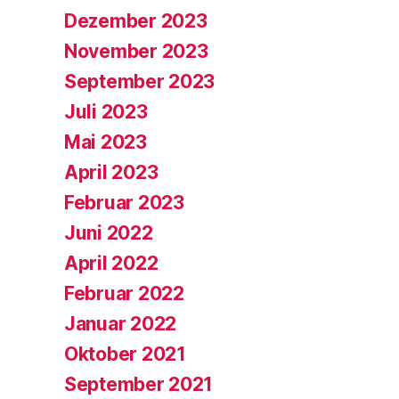
Dezember 2023
November 2023
September 2023
Juli 2023
Mai 2023
April 2023
Februar 2023
Juni 2022
April 2022
Februar 2022
Januar 2022
Oktober 2021
September 2021