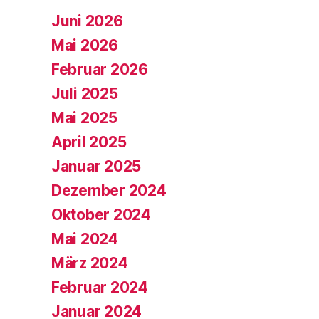
Juni 2026
Mai 2026
Februar 2026
Juli 2025
Mai 2025
April 2025
Januar 2025
Dezember 2024
Oktober 2024
Mai 2024
März 2024
Februar 2024
Januar 2024