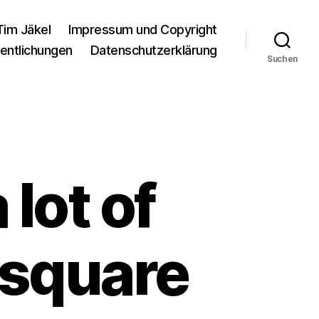
Tim Jäkel
Impressum und Copyright
entlichungen
Datenschutzerklärung
Suchen
 lot of
 square