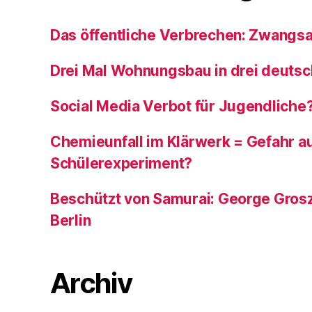
Das öffentliche Verbrechen: Zwangsa
Drei Mal Wohnungsbau in drei deutsc
Social Media Verbot für Jugendliche
Chemieunfall im Klärwerk = Gefahr a
Schülerexperiment?
Beschützt von Samurai: George Grosz
Berlin
Archiv