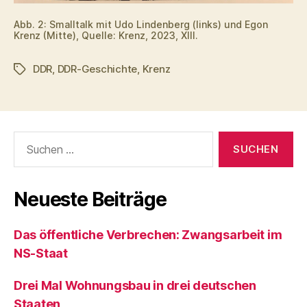
Abb. 2: Smalltalk mit Udo Lindenberg (links) und Egon
Krenz (Mitte), Quelle: Krenz, 2023, XIII.
DDR
,
DDR-Geschichte
,
Krenz
Schlagwörter
Suchen
nach:
Neueste Beiträge
Das öffentliche Verbrechen: Zwangsarbeit im
NS-Staat
Drei Mal Wohnungsbau in drei deutschen
Staaten