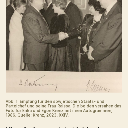
Abb. 1: Empfang für den sowjetischen Staats- und
Parteichef und seine Frau Raissa. Die beiden versahen das
Foto für Erika und Egon Krenz mit ihren Autogrammen,
1986. Quelle: Krenz, 2023, XXIV.