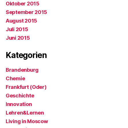
Oktober 2015
September 2015
August 2015
Juli 2015
Juni 2015
Kategorien
Brandenburg
Chemie
Frankfurt (Oder)
Geschichte
Innovation
Lehren&Lernen
Living in Moscow