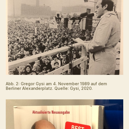
Abb. 2: Gregor Gysi am 4. November 1989 auf dem
Berliner Alexanderplatz. Quelle: Gysi, 2020.