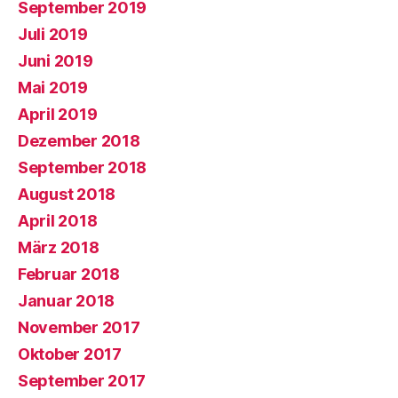
September 2019
Juli 2019
Juni 2019
Mai 2019
April 2019
Dezember 2018
September 2018
August 2018
April 2018
März 2018
Februar 2018
Januar 2018
November 2017
Oktober 2017
September 2017