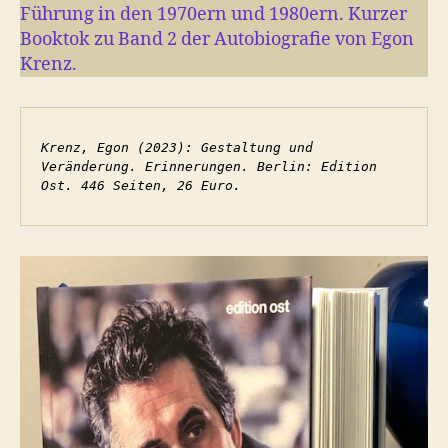
Führung in den 1970ern und 1980ern. Kurzer
Booktok zu Band 2 der Autobiografie von Egon
Krenz.
Krenz, Egon (2023): Gestaltung und 
Veränderung. Erinnerungen. Berlin: Edition 
Ost. 446 Seiten, 26 Euro.