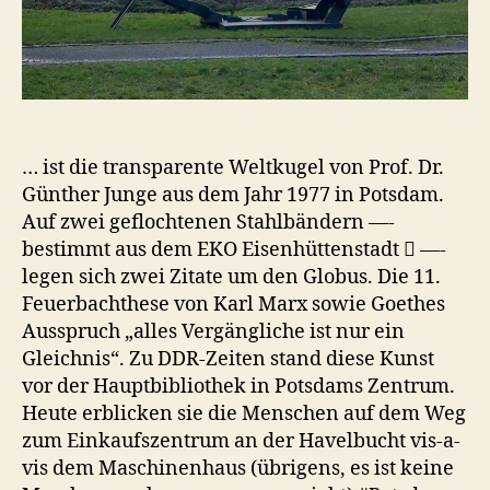
… ist die transparente Weltkugel von Prof. Dr.
Günther Junge aus dem Jahr 1977 in Potsdam.
Auf zwei geflochtenen Stahlbändern —-
bestimmt aus dem EKO Eisenhüttenstadt  —-
legen sich zwei Zitate um den Globus. Die 11.
Feuerbachthese von Karl Marx sowie Goethes
Ausspruch „alles Vergängliche ist nur ein
Gleichnis“. Zu DDR-Zeiten stand diese Kunst
vor der Hauptbibliothek in Potsdams Zentrum.
Heute erblicken sie die Menschen auf dem Weg
zum Einkaufszentrum an der Havelbucht vis-a-
vis dem Maschinenhaus (übrigens, es ist keine