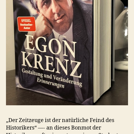
„Der Zeitzeuge ist der natürliche Feind des
Historikers“ —- an dieses Bonmot der