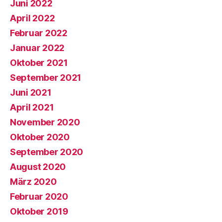
Juni 2022
April 2022
Februar 2022
Januar 2022
Oktober 2021
September 2021
Juni 2021
April 2021
November 2020
Oktober 2020
September 2020
August 2020
März 2020
Februar 2020
Oktober 2019