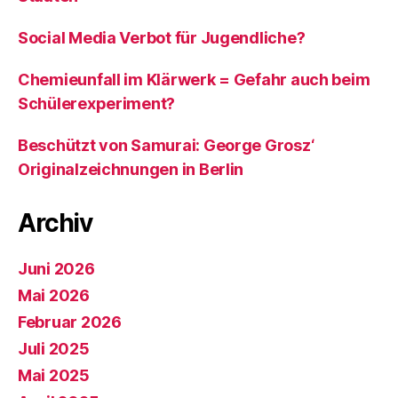
Social Media Verbot für Jugendliche?
Chemieunfall im Klärwerk = Gefahr auch beim
Schülerexperiment?
Beschützt von Samurai: George Grosz‘
Originalzeichnungen in Berlin
Archiv
Juni 2026
Mai 2026
Februar 2026
Juli 2025
Mai 2025