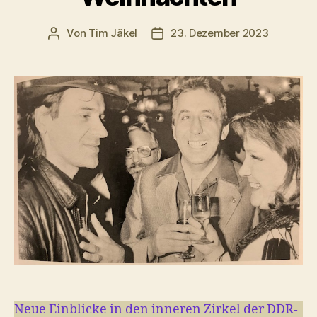
Von
Tim Jäkel
23. Dezember 2023
Beitragsautor
Veröffentlichungsdatum
Neue Einblicke in den inneren Zirkel der DDR-