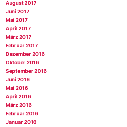
August 2017
Juni 2017
Mai 2017
April 2017
März 2017
Februar 2017
Dezember 2016
Oktober 2016
September 2016
Juni 2016
Mai 2016
April 2016
März 2016
Februar 2016
Januar 2016