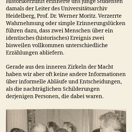
Historikerzunft erinnerte uns junge Studenten
damals der Leiter des Universitätsarchiv
Heidelberg, Prof. Dr. Werner Moritz. Verzerrte
Wahrnehmung oder simple Erinnerungslücken
führen dazu, dass zwei Menschen über ein
identisches (historisches) Ereignis zwei
bisweilen vollkommen unterschiedliche
Erzählungen abliefern.
Gerade aus den inneren Zirkeln der Macht
haben wir aber oft keine andere Informationen
über informelle Abläufe und Entscheidungen,
als die nachträglichen Schilderungen
derjenigen Personen, die dabei waren.