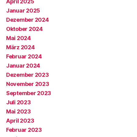
April 2025
Januar 2025
Dezember 2024
Oktober 2024
Mai 2024
März 2024
Februar 2024
Januar 2024
Dezember 2023
November 2023
September 2023
Juli 2023
Mai 2023
April 2023
Februar 2023