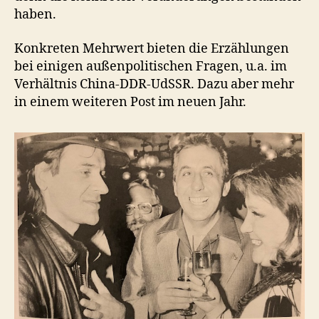
haben.
Konkreten Mehrwert bieten die Erzählungen
bei einigen außenpolitischen Fragen, u.a. im
Verhältnis China-DDR-UdSSR. Dazu aber mehr
in einem weiteren Post im neuen Jahr.