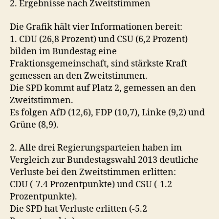
2. Ergebnisse nach Zweitstimmen
Die Grafik hält vier Informationen bereit:
1. CDU (26,8 Prozent) und CSU (6,2 Prozent)
bilden im Bundestag eine
Fraktionsgemeinschaft, sind stärkste Kraft
gemessen an den Zweitstimmen.
Die SPD kommt auf Platz 2, gemessen an den
Zweitstimmen.
Es folgen AfD (12,6), FDP (10,7), Linke (9,2) und
Grüne (8,9).
2. Alle drei Regierungsparteien haben im
Vergleich zur Bundestagswahl 2013 deutliche
Verluste bei den Zweitstimmen erlitten:
CDU (-7.4 Prozentpunkte) und CSU (-1.2
Prozentpunkte).
Die SPD hat Verluste erlitten (-5.2