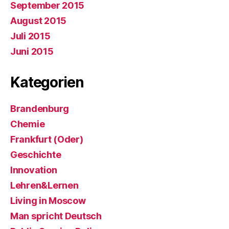
September 2015
August 2015
Juli 2015
Juni 2015
Kategorien
Brandenburg
Chemie
Frankfurt (Oder)
Geschichte
Innovation
Lehren&Lernen
Living in Moscow
Man spricht Deutsch