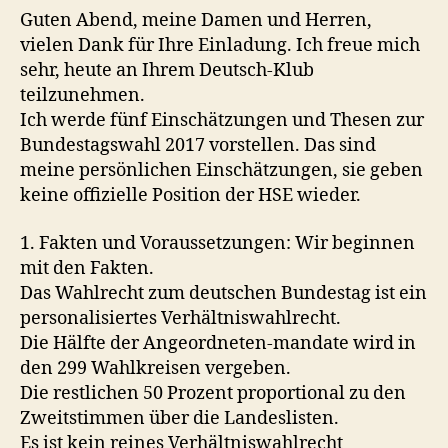
Guten Abend, meine Damen und Herren,
vielen Dank für Ihre Einladung. Ich freue mich
sehr, heute an Ihrem Deutsch-Klub
teilzunehmen.
Ich werde fünf Einschätzungen und Thesen zur
Bundestagswahl 2017 vorstellen. Das sind
meine persönlichen Einschätzungen, sie geben
keine offizielle Position der HSE wieder.
1. Fakten und Voraussetzungen: Wir beginnen
mit den Fakten.
Das Wahlrecht zum deutschen Bundestag ist ein
personalisiertes Verhältniswahlrecht.
Die Hälfte der Angeordneten-mandate wird in
den 299 Wahlkreisen vergeben.
Die restlichen 50 Prozent proportional zu den
Zweitstimmen über die Landeslisten.
Es ist kein reines Verhältniswahlrecht