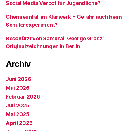
Social Media Verbot für Jugendliche?
Chemieunfall im Klärwerk = Gefahr auch beim
Schülerexperiment?
Beschützt von Samurai: George Grosz‘
Originalzeichnungen in Berlin
Archiv
Juni 2026
Mai 2026
Februar 2026
Juli 2025
Mai 2025
April 2025