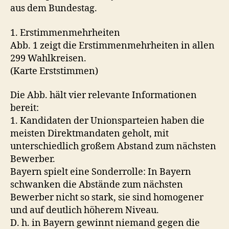
aus dem Bundestag.
1. Erstimmenmehrheiten
Abb. 1 zeigt die Erstimmenmehrheiten in allen
299 Wahlkreisen.
(Karte Erststimmen)
Die Abb. hält vier relevante Informationen
bereit:
1. Kandidaten der Unionsparteien haben die
meisten Direktmandaten geholt, mit
unterschiedlich großem Abstand zum nächsten
Bewerber.
Bayern spielt eine Sonderrolle: In Bayern
schwanken die Abstände zum nächsten
Bewerber nicht so stark, sie sind homogener
und auf deutlich höherem Niveau.
D. h. in Bayern gewinnt niemand gegen die