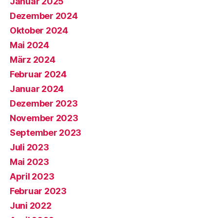
Januar 2025
Dezember 2024
Oktober 2024
Mai 2024
März 2024
Februar 2024
Januar 2024
Dezember 2023
November 2023
September 2023
Juli 2023
Mai 2023
April 2023
Februar 2023
Juni 2022