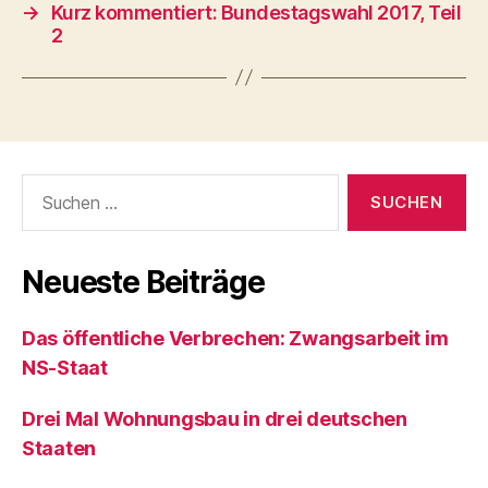
→
Kurz kommentiert: Bundestagswahl 2017, Teil
2
Suchen
nach:
Neueste Beiträge
Das öffentliche Verbrechen: Zwangsarbeit im
NS-Staat
Drei Mal Wohnungsbau in drei deutschen
Staaten