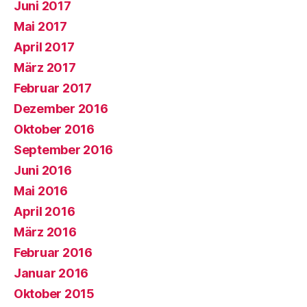
Juni 2017
Mai 2017
April 2017
März 2017
Februar 2017
Dezember 2016
Oktober 2016
September 2016
Juni 2016
Mai 2016
April 2016
März 2016
Februar 2016
Januar 2016
Oktober 2015