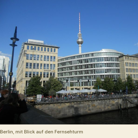
Berlin, mit Blick auf den Fernsehturm