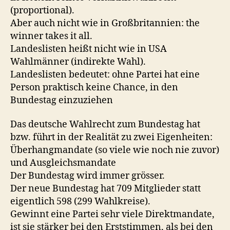
(proportional).
Aber auch nicht wie in Großbritannien: the
winner takes it all.
Landeslisten heißt nicht wie in USA
Wahlmänner (indirekte Wahl).
Landeslisten bedeutet: ohne Partei hat eine
Person praktisch keine Chance, in den
Bundestag einzuziehen
Das deutsche Wahlrecht zum Bundestag hat
bzw. führt in der Realität zu zwei Eigenheiten:
Überhangmandate (so viele wie noch nie zuvor)
und Ausgleichsmandate
Der Bundestag wird immer grösser.
Der neue Bundestag hat 709 Mitglieder statt
eigentlich 598 (299 Wahlkreise).
Gewinnt eine Partei sehr viele Direktmandate,
ist sie stärker bei den Erststimmen, als bei den