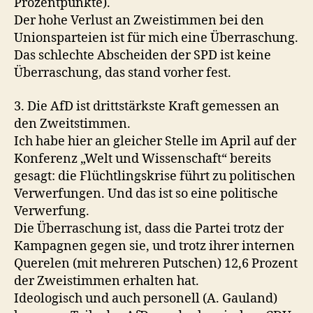
Prozentpunkte).
Der hohe Verlust an Zweistimmen bei den
Unionsparteien ist für mich eine Überraschung.
Das schlechte Abscheiden der SPD ist keine
Überraschung, das stand vorher fest.
3. Die AfD ist drittstärkste Kraft gemessen an
den Zweitstimmen.
Ich habe hier an gleicher Stelle im April auf der
Konferenz „Welt und Wissenschaft“ bereits
gesagt: die Flüchtlingskrise führt zu politischen
Verwerfungen. Und das ist so eine politische
Verwerfung.
Die Überraschung ist, dass die Partei trotz der
Kampagnen gegen sie, und trotz ihrer internen
Querelen (mit mehreren Putschen) 12,6 Prozent
der Zweistimmen erhalten hat.
Ideologisch und auch personell (A. Gauland)