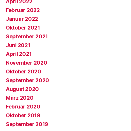
April 2022
Februar 2022
Januar 2022
Oktober 2021
September 2021
Juni 2021
April 2021
November 2020
Oktober 2020
September 2020
August 2020
März 2020
Februar 2020
Oktober 2019
September 2019