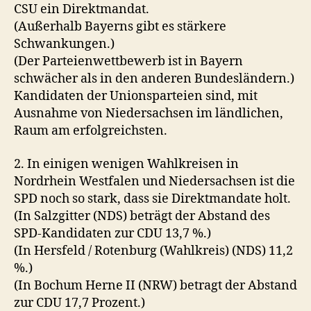
CSU ein Direktmandat.
(Außerhalb Bayerns gibt es stärkere
Schwankungen.)
(Der Parteienwettbewerb ist in Bayern
schwächer als in den anderen Bundesländern.)
Kandidaten der Unionsparteien sind, mit
Ausnahme von Niedersachsen im ländlichen,
Raum am erfolgreichsten.
2. In einigen wenigen Wahlkreisen in
Nordrhein Westfalen und Niedersachsen ist die
SPD noch so stark, dass sie Direktmandate holt.
(In Salzgitter (NDS) beträgt der Abstand des
SPD-Kandidaten zur CDU 13,7 %.)
(In Hersfeld / Rotenburg (Wahlkreis) (NDS) 11,2
%.)
(In Bochum Herne II (NRW) betragt der Abstand
zur CDU 17,7 Prozent.)