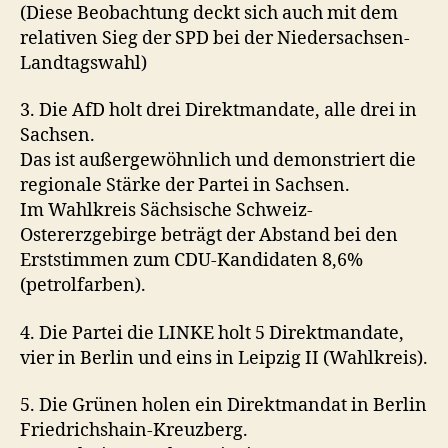
(Diese Beobachtung deckt sich auch mit dem
relativen Sieg der SPD bei der Niedersachsen-
Landtagswahl)
3. Die AfD holt drei Direktmandate, alle drei in
Sachsen.
Das ist außergewöhnlich und demonstriert die
regionale Stärke der Partei in Sachsen.
Im Wahlkreis Sächsische Schweiz-
Ostererzgebirge beträgt der Abstand bei den
Erststimmen zum CDU-Kandidaten 8,6%
(petrolfarben).
4. Die Partei die LINKE holt 5 Direktmandate,
vier in Berlin und eins in Leipzig II (Wahlkreis).
5. Die Grünen holen ein Direktmandat in Berlin
Friedrichshain-Kreuzberg.