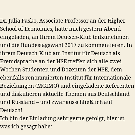
Dr. Julia Pasko, Associate Professor an der Higher
School of Economics, hatte mich gestern Abend
eingeladen, an Ihrem Deutsch-Klub teilzunehmen
und die Bundestagswahl 2017 zu kommentieren. In
ihrem Deutsch-Klub am Institut für Deutsch als
Fremdsprache an der HSE treffen sich alle zwei
Wochen Studenten und Dozenten der HSE, dem
ebenfalls renommierten Institut für Internationale
Beziehungen (MGIMO) und eingeladene Referenten
und diskutieren aktuelle Themen aus Deutschland
und Russland – und zwar ausschließlich auf
Deutsch!
Ich bin der Einladung sehr gerne gefolgt, hier ist,
was ich gesagt habe: