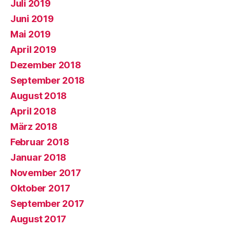
Juli 2019
Juni 2019
Mai 2019
April 2019
Dezember 2018
September 2018
August 2018
April 2018
März 2018
Februar 2018
Januar 2018
November 2017
Oktober 2017
September 2017
August 2017