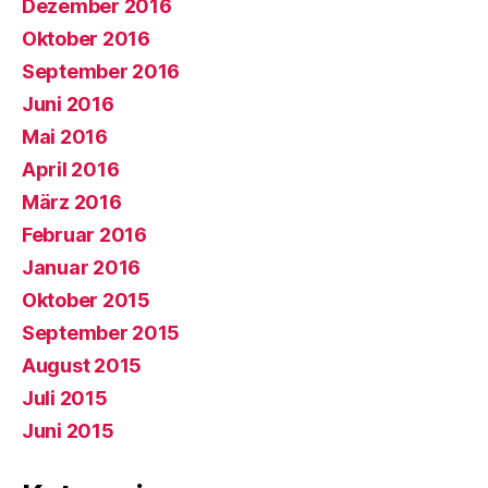
Dezember 2016
Oktober 2016
September 2016
Juni 2016
Mai 2016
April 2016
März 2016
Februar 2016
Januar 2016
Oktober 2015
September 2015
August 2015
Juli 2015
Juni 2015