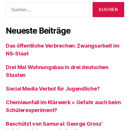
Suchen
nach:
Neueste Beiträge
Das öffentliche Verbrechen: Zwangsarbeit im
NS-Staat
Drei Mal Wohnungsbau in drei deutschen
Staaten
Social Media Verbot für Jugendliche?
Chemieunfall im Klärwerk = Gefahr auch beim
Schülerexperiment?
Beschützt von Samurai: George Grosz‘