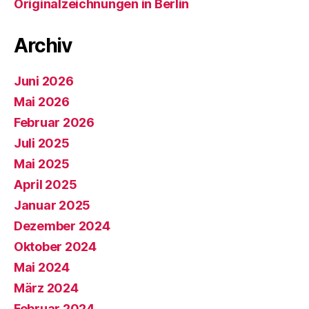
Originalzeichnungen in Berlin
Archiv
Juni 2026
Mai 2026
Februar 2026
Juli 2025
Mai 2025
April 2025
Januar 2025
Dezember 2024
Oktober 2024
Mai 2024
März 2024
Februar 2024