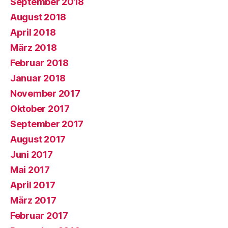
September 2018
August 2018
April 2018
März 2018
Februar 2018
Januar 2018
November 2017
Oktober 2017
September 2017
August 2017
Juni 2017
Mai 2017
April 2017
März 2017
Februar 2017