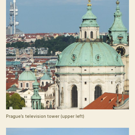
Prague’s television tower (upper left)