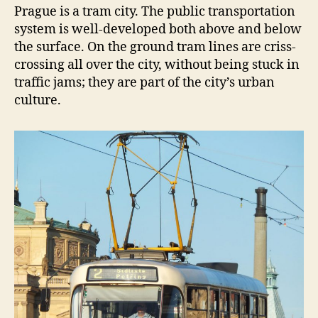
Prague is a tram city. The public transportation
system is well-developed both above and below
the surface. On the ground tram lines are criss-
crossing all over the city, without being stuck in
traffic jams; they are part of the city’s urban
culture.