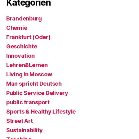
Kategorien
Brandenburg
Chemie
Frankfurt (Oder)
Geschichte
Innovation
Lehren&Lernen
Living in Moscow
Man spricht Deutsch
Public Service Delivery
public transport
Sports & Healthy Lifestyle
Street Art
Sustainability