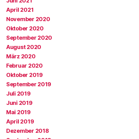
Juni 2021
April 2021
November 2020
Oktober 2020
September 2020
August 2020
März 2020
Februar 2020
Oktober 2019
September 2019
Juli 2019
Juni 2019
Mai 2019
April 2019
Dezember 2018