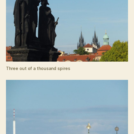
Three out of a thousand spires