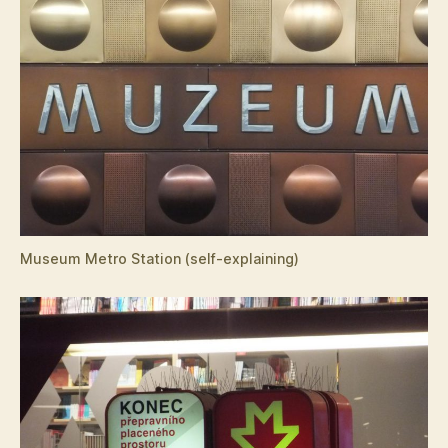
Museum Metro Station (self-explaining)