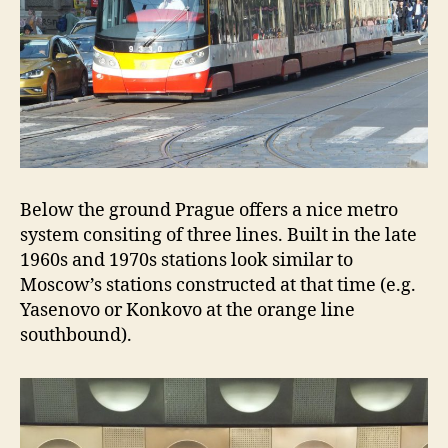
Below the ground Prague offers a nice metro
system consiting of three lines. Built in the late
1960s and 1970s stations look similar to
Moscow’s stations constructed at that time (e.g.
Yasenovo or Konkovo at the orange line
southbound).