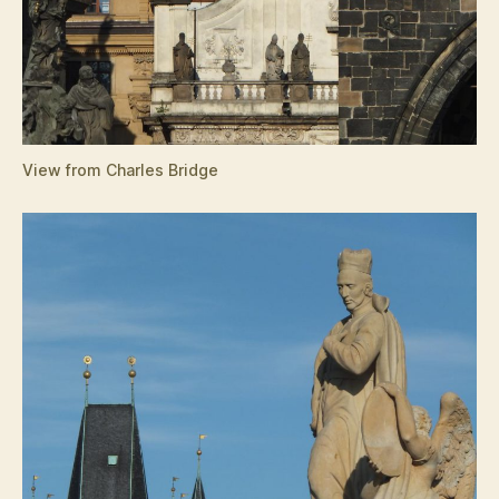
View from Charles Bridge