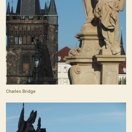
Charles Bridge